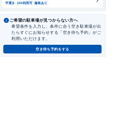
平置き
24h利用可
舗装あり
ご希望の駐車場が見つからない方へ
希望条件を入力し、条件に合う空き駐車場が出
たらすぐにお知らせする「空き待ち予約」がご
利用いただけます。
空き待ち予約をする