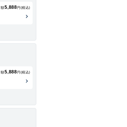
5,888
月額
円(税込)
5,888
月額
円(税込)