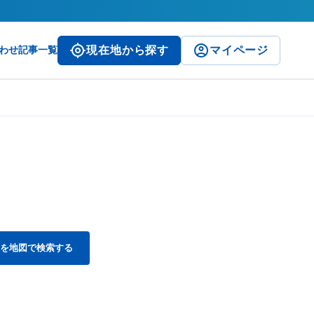
わせ
記事一覧
現在地から探す
マイページ
を地図で検索する