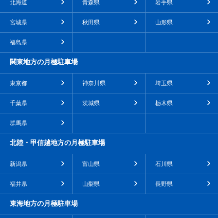
北海道
青森県
岩手県
宮城県
秋田県
山形県
福島県
関東地方の月極駐車場
東京都
神奈川県
埼玉県
千葉県
茨城県
栃木県
群馬県
北陸・甲信越地方の月極駐車場
新潟県
富山県
石川県
福井県
山梨県
長野県
東海地方の月極駐車場