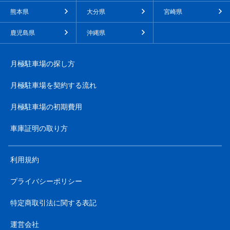
熊本県
大分県
宮崎県
鹿児島県
沖縄県
月極駐車場の探し方
月極駐車場を契約する流れ
月極駐車場の初期費用
車庫証明の取り方
利用規約
プライバシーポリシー
特定商取引法に関する表記
運営会社