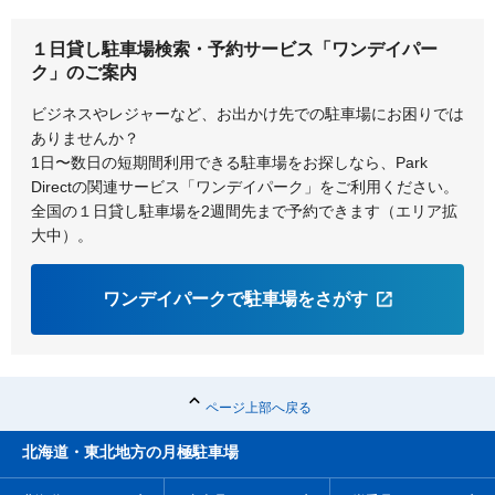
１日貸し駐車場検索・予約サービス「ワンデイパー
ク」のご案内
ビジネスやレジャーなど、お出かけ先での駐車場にお困りでは
ありませんか？
1日〜数日の短期間利用できる駐車場をお探しなら、Park
Directの関連サービス「ワンデイパーク」をご利用ください。
全国の１日貸し駐車場を2週間先まで予約できます（エリア拡
大中）。
ワンデイパークで駐車場をさがす
ページ上部へ戻る
北海道・東北地方の月極駐車場