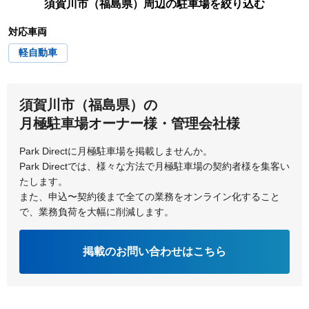
須賀川市（福島県）
周辺の駐車場を絞り込む
対応車両
軽自動車
須賀川市（福島県）の
月極駐車場オーナー様・管理会社様
Park Directに月極駐車場を掲載しませんか。
Park Directでは、様々な方法で月極駐車場の契約者様を集客い
たします。
また、申込〜契約後まで全ての業務をオンライン化すること
で、業務負荷を大幅に削減します。
掲載のお問い合わせはこちら