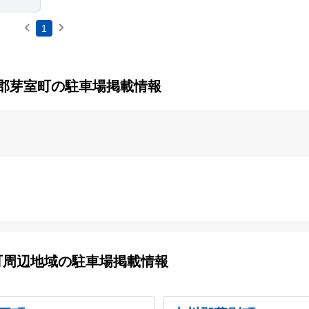
1
郡芽室町の駐車場掲載情報
町周辺地域の駐車場掲載情報