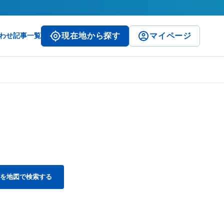
わせ
記事一覧
現在地から探す
マイページ
を地図で検索する