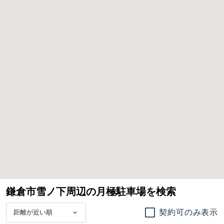
鎌倉市雪ノ下周辺の月極駐車場を検索
契約可のみ表示