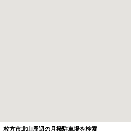
枚方市北山周辺の月極駐車場を検索