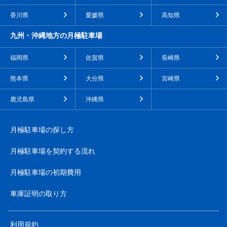
香川県
愛媛県
高知県
九州・沖縄地方の月極駐車場
福岡県
佐賀県
長崎県
熊本県
大分県
宮崎県
鹿児島県
沖縄県
月極駐車場の探し方
月極駐車場を契約する流れ
月極駐車場の初期費用
車庫証明の取り方
利用規約