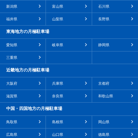
新潟県
富山県
石川県
福井県
山梨県
長野県
東海地方の月極駐車場
愛知県
岐阜県
静岡県
三重県
近畿地方の月極駐車場
大阪府
兵庫県
京都府
滋賀県
奈良県
和歌山県
中国・四国地方の月極駐車場
鳥取県
島根県
岡山県
広島県
山口県
徳島県