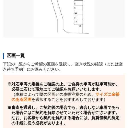
区画一覧
下記の一覧からご希望の区画を選択し、空き状況の確認（または空
き待ち予約）にお進みください。
対応車両の定義をご確認の上、ご自身の車両が駐車可能か、
必要に応じて現地にてご確認をお願いいたします。
（車種によって隣の区画との車幅注意のため、
サイズに余裕
のある区画
を選択することをおすすめしております）
審査を通過し、ご契約後の場合でも、適合しない車両であっ
た場合にはご契約を解除させていただく場合がございます。
なお、お客様から契約を解約する場合には、賃貸借契約所定
の手続に従う必要があります。