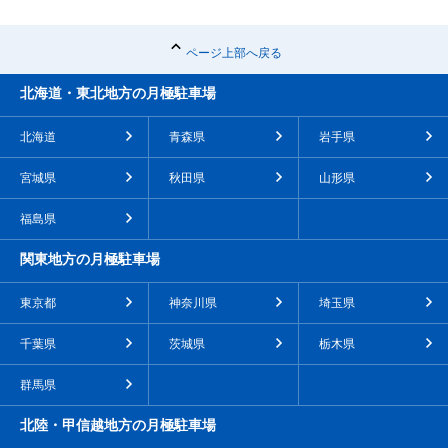
ページ上部へ戻る
北海道・東北地方の月極駐車場
北海道
青森県
岩手県
宮城県
秋田県
山形県
福島県
関東地方の月極駐車場
東京都
神奈川県
埼玉県
千葉県
茨城県
栃木県
群馬県
北陸・甲信越地方の月極駐車場