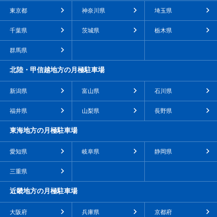
東京都
神奈川県
埼玉県
千葉県
茨城県
栃木県
群馬県
北陸・甲信越地方の月極駐車場
新潟県
富山県
石川県
福井県
山梨県
長野県
東海地方の月極駐車場
愛知県
岐阜県
静岡県
三重県
近畿地方の月極駐車場
大阪府
兵庫県
京都府