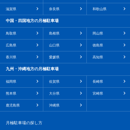
滋賀県
奈良県
和歌山県
中国・四国地方の月極駐車場
鳥取県
島根県
岡山県
広島県
山口県
徳島県
香川県
愛媛県
高知県
九州・沖縄地方の月極駐車場
福岡県
佐賀県
長崎県
熊本県
大分県
宮崎県
鹿児島県
沖縄県
月極駐車場の探し方