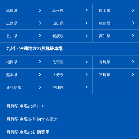
鳥取県
島根県
岡山県
広島県
山口県
徳島県
香川県
愛媛県
高知県
九州・沖縄地方の月極駐車場
福岡県
佐賀県
長崎県
熊本県
大分県
宮崎県
鹿児島県
沖縄県
月極駐車場の探し方
月極駐車場を契約する流れ
月極駐車場の初期費用