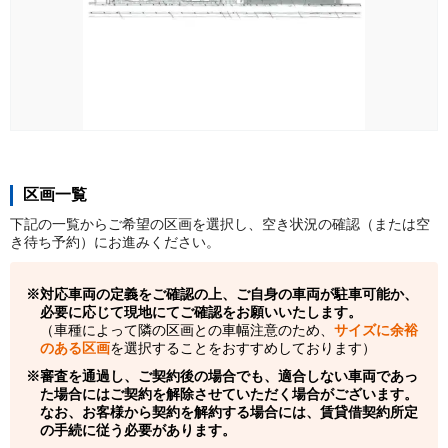
区画一覧
下記の一覧からご希望の区画を選択し、空き状況の確認（または空
き待ち予約）にお進みください。
対応車両の定義をご確認の上、ご自身の車両が駐車可能か、
必要に応じて現地にてご確認をお願いいたします。
（車種によって隣の区画との車幅注意のため、
サイズに余裕
のある区画
を選択することをおすすめしております）
審査を通過し、ご契約後の場合でも、適合しない車両であっ
た場合にはご契約を解除させていただく場合がございます。
なお、お客様から契約を解約する場合には、賃貸借契約所定
の手続に従う必要があります。