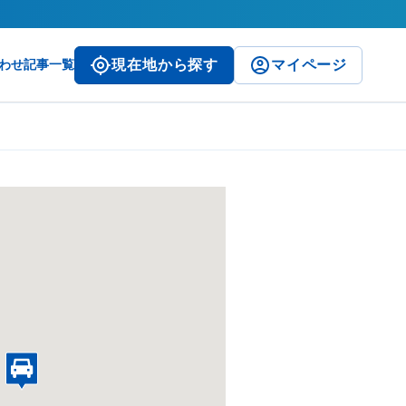
わせ
記事一覧
現在地から探す
マイページ