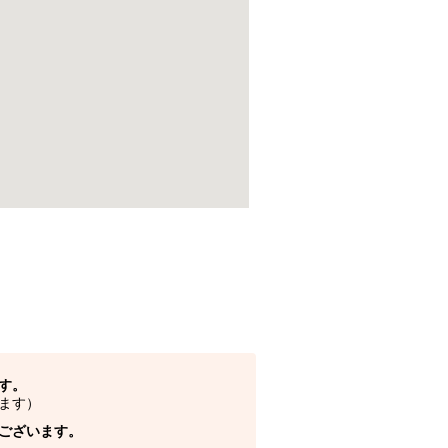
す。
ます）
ございます。