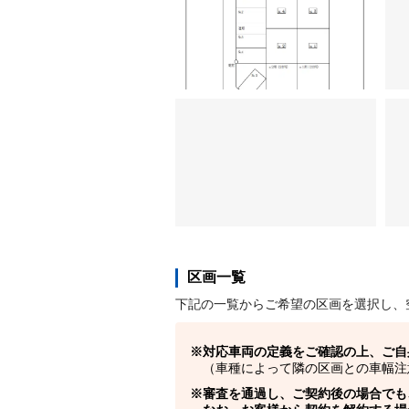
区画一覧
下記の一覧からご希望の区画を選択し、
対応車両の定義をご確認の上、ご自
（車種によって隣の区画との車幅注
審査を通過し、ご契約後の場合でも