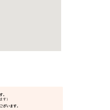
す。
ます）
ございます。