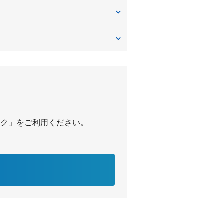
パーク」をご利用ください。