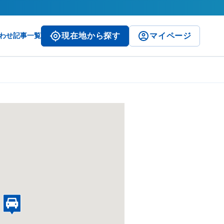
わせ
記事一覧
現在地から探す
マイページ