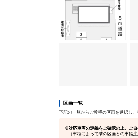
区画一覧
下記の一覧からご希望の区画を選択し、
対応車両の定義をご確認の上、ご自
（車種によって隣の区画との車幅注