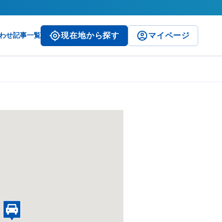
わせ
記事一覧
現在地から探す
マイページ