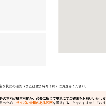
空き状況の確認（または空き待ち予約）にお進みください。
身の車両が駐車可能か、必要に応じて現地にてご確認をお願いいたしま
意のため、
サイズに余裕のある区画
を選択することをおすすめしており