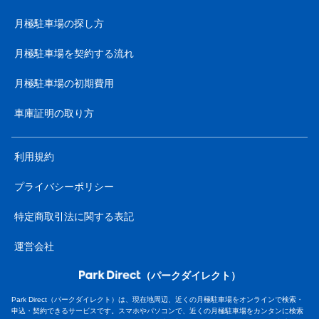
月極駐車場の探し方
月極駐車場を契約する流れ
月極駐車場の初期費用
車庫証明の取り方
利用規約
プライバシーポリシー
特定商取引法に関する表記
運営会社
（パークダイレクト）
Park Direct（パークダイレクト）は、現在地周辺、近くの月極駐車場をオンラインで検索・
申込・契約できるサービスです。スマホやパソコンで、近くの月極駐車場をカンタンに検索