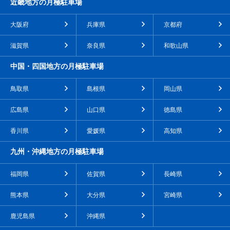
近畿地方の月極駐車場
大阪府
兵庫県
京都府
滋賀県
奈良県
和歌山県
中国・四国地方の月極駐車場
鳥取県
島根県
岡山県
広島県
山口県
徳島県
香川県
愛媛県
高知県
九州・沖縄地方の月極駐車場
福岡県
佐賀県
長崎県
熊本県
大分県
宮崎県
鹿児島県
沖縄県