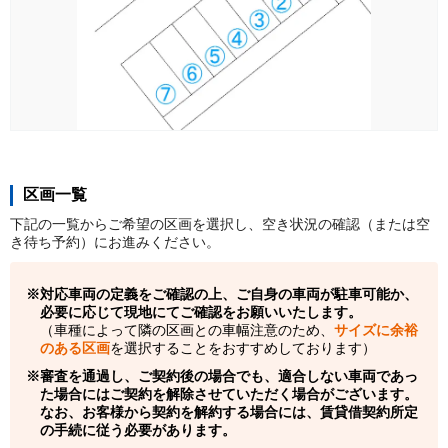
区画一覧
下記の一覧からご希望の区画を選択し、空き状況の確認（または空
き待ち予約）にお進みください。
対応車両の定義をご確認の上、ご自身の車両が駐車可能か、
必要に応じて現地にてご確認をお願いいたします。
（車種によって隣の区画との車幅注意のため、
サイズに余裕
のある区画
を選択することをおすすめしております）
審査を通過し、ご契約後の場合でも、適合しない車両であっ
た場合にはご契約を解除させていただく場合がございます。
なお、お客様から契約を解約する場合には、賃貸借契約所定
の手続に従う必要があります。