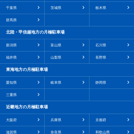
千葉県
茨城県
栃木県
群馬県
北陸・甲信越地方の月極駐車場
新潟県
富山県
石川県
福井県
山梨県
長野県
東海地方の月極駐車場
愛知県
岐阜県
静岡県
三重県
近畿地方の月極駐車場
大阪府
兵庫県
京都府
滋賀県
奈良県
和歌山県