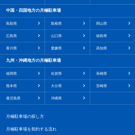
中国・四国地方の月極駐車場
鳥取県
島根県
岡山県
広島県
山口県
徳島県
香川県
愛媛県
高知県
九州・沖縄地方の月極駐車場
福岡県
佐賀県
長崎県
熊本県
大分県
宮崎県
鹿児島県
沖縄県
月極駐車場の探し方
月極駐車場を契約する流れ