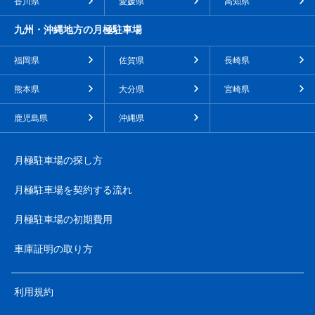
香川県
愛媛県
高知県
九州・沖縄地方の月極駐車場
福岡県
佐賀県
長崎県
熊本県
大分県
宮崎県
鹿児島県
沖縄県
月極駐車場の探し方
月極駐車場を契約する流れ
月極駐車場の初期費用
車庫証明の取り方
利用規約