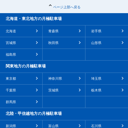
ページ上部へ戻る
北海道・東北地方の月極駐車場
北海道
青森県
岩手県
宮城県
秋田県
山形県
福島県
関東地方の月極駐車場
東京都
神奈川県
埼玉県
千葉県
茨城県
栃木県
群馬県
北陸・甲信越地方の月極駐車場
新潟県
富山県
石川県