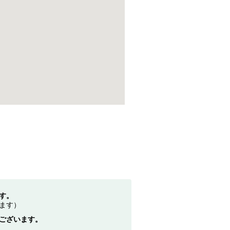
す。
ます）
ございます。