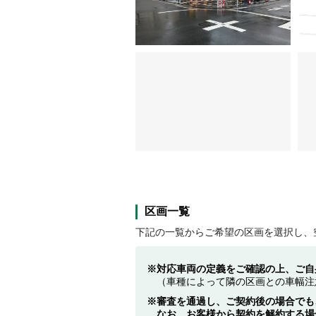
区画一覧
下記の一覧からご希望の区画を選択し、
対応車両の定義をご確認の上、ご自
（車種によって隣の区画との車幅注
審査を通過し、ご契約後の場合でも
なお、お客様から契約を解約する場