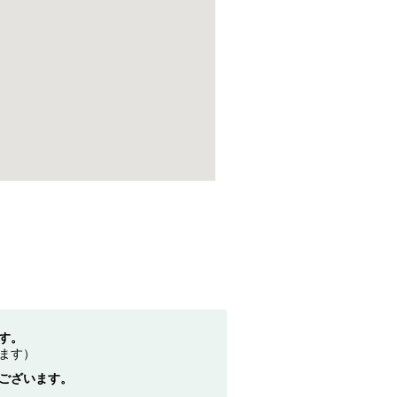
す。
ます）
ございます。