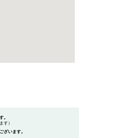
す。
ます）
ございます。