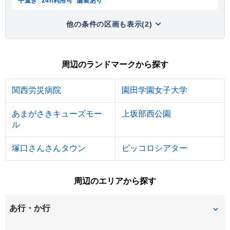
平置き
24h利用可
舗装あり
他の条件の区画も表示(2)
周辺のランドマークから探す
関西労災病院
園田学園女子大学
あまがさきキューズモー
上坂部西公園
ル
塚口さんさんタウン
ピッコロシアター
周辺のエリアから探す
あ行・か行