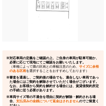
対応車両の定義をご確認の上、ご自身の車両が駐車可能か、
必要に応じて現地にてご確認をお願いいたします。
（車種によって隣の区画との車幅注意のため、
サイズに余裕
のある区画
を選択することをおすすめしております）
審査を通過し、ご契約後の場合でも、適合しない車両であっ
た場合にはご契約を解除させていただく場合がございます。
なお、お客様から契約を解約する場合には、賃貸借契約所定
の手続に従う必要があります。
車両サイズ等の不適合を理由に契約が解除・解約される場
合、
支払済みの金銭について返金はされません
のでご留意く
ださい。