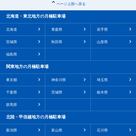
ページ上部へ戻る
北海道・東北地方の月極駐車場
北海道
青森県
岩手県
宮城県
秋田県
山形県
福島県
関東地方の月極駐車場
東京都
神奈川県
埼玉県
千葉県
茨城県
栃木県
群馬県
北陸・甲信越地方の月極駐車場
新潟県
富山県
石川県