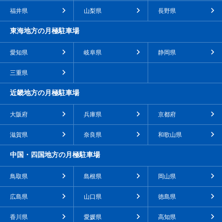
福井県
山梨県
長野県
東海地方の月極駐車場
愛知県
岐阜県
静岡県
三重県
近畿地方の月極駐車場
大阪府
兵庫県
京都府
滋賀県
奈良県
和歌山県
中国・四国地方の月極駐車場
鳥取県
島根県
岡山県
広島県
山口県
徳島県
香川県
愛媛県
高知県