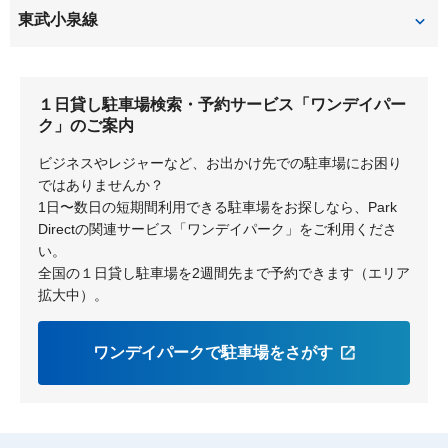
東武小泉線
竜舞
西小泉
１日貸し駐車場検索・予約サービス「ワンデイパー
ク」のご案内
ビジネスやレジャーなど、お出かけ先での駐車場にお困り
ではありませんか？
1日〜数日の短期間利用できる駐車場をお探しなら、Park
Directの関連サービス「ワンデイパーク」をご利用くださ
い。
全国の１日貸し駐車場を2週間先まで予約できます（エリア
拡大中）。
ワンデイパークで駐車場をさがす