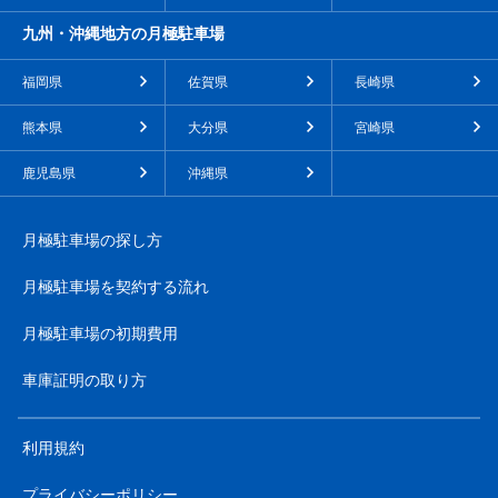
九州・沖縄地方の月極駐車場
福岡県
佐賀県
長崎県
熊本県
大分県
宮崎県
鹿児島県
沖縄県
月極駐車場の探し方
月極駐車場を契約する流れ
月極駐車場の初期費用
車庫証明の取り方
利用規約
プライバシーポリシー