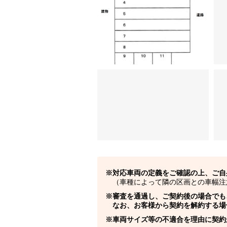
対応車両の定義をご確認の上、ご自
（車種によって隣の区画との車幅注
審査を通過し、ご契約後の場合でも
なお、お客様から契約を解約する場
車両サイズ等の不適合を理由に契約