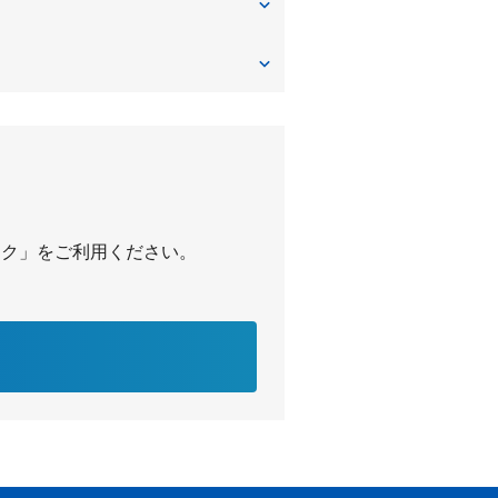
パーク」をご利用ください。