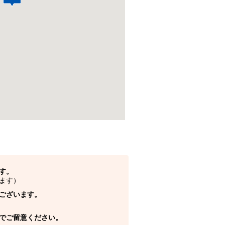
す。
ます）
ございます。
でご留意ください。