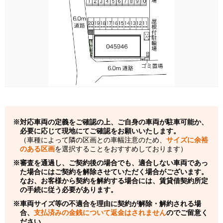
対応車両の定義をご確認の上、ご自身の車両が駐車可能か、
必要に応じて現地にてご確認をお願いいたします。
（車種によって隣の区画との車幅注意のため、
サイズに余裕
のある区画
を選択することをおすすめしております）
審査を通過し、ご契約後の場合でも、適合しない車両であっ
た場合にはご契約を解除させていただく場合がございます。
なお、お客様から契約を解約する場合には、賃貸借契約所定
の手続に従う必要があります。
車両サイズ等の不適合を理由に契約が解除・解約される場
合、
支払済みの金銭について返金はされません
のでご留意く
ださい。