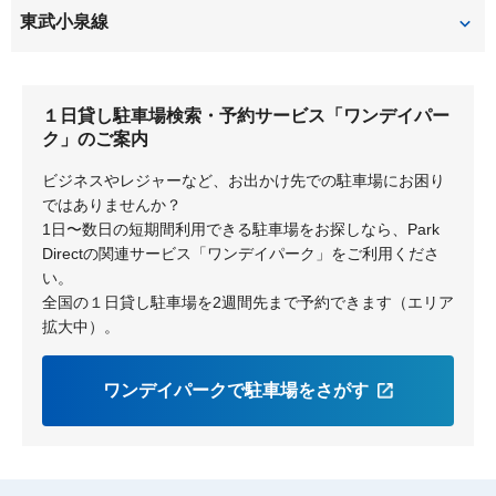
東武小泉線
竜舞
西小泉
１日貸し駐車場検索・予約サービス「ワンデイパー
ク」のご案内
ビジネスやレジャーなど、お出かけ先での駐車場にお困り
ではありませんか？
1日〜数日の短期間利用できる駐車場をお探しなら、Park
Directの関連サービス「ワンデイパーク」をご利用くださ
い。
全国の１日貸し駐車場を2週間先まで予約できます（エリア
拡大中）。
ワンデイパークで駐車場をさがす