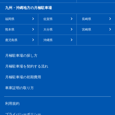
九州・沖縄地方の月極駐車場
福岡県
佐賀県
長崎県
熊本県
大分県
宮崎県
鹿児島県
沖縄県
月極駐車場の探し方
月極駐車場を契約する流れ
月極駐車場の初期費用
車庫証明の取り方
利用規約
プライバシーポリシー