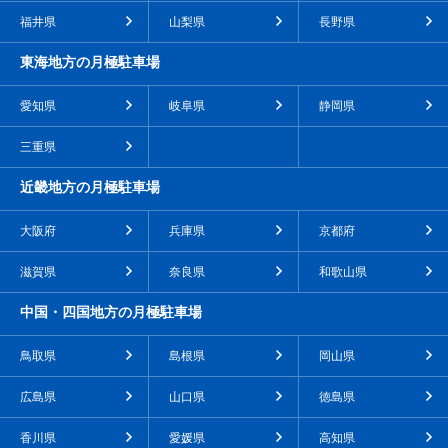
福井県
山梨県
長野県
東海地方の月極駐車場
愛知県
岐阜県
静岡県
三重県
近畿地方の月極駐車場
大阪府
兵庫県
京都府
滋賀県
奈良県
和歌山県
中国・四国地方の月極駐車場
鳥取県
島根県
岡山県
広島県
山口県
徳島県
香川県
愛媛県
高知県