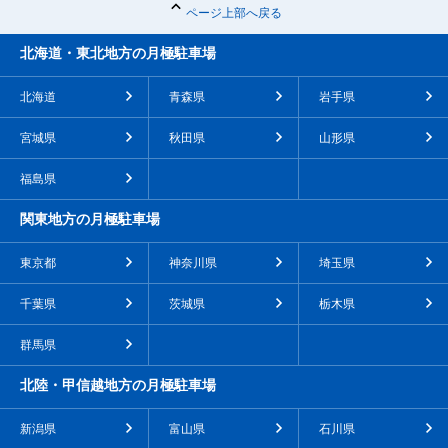
ページ上部へ戻る
北海道・東北地方の月極駐車場
北海道
青森県
岩手県
宮城県
秋田県
山形県
福島県
関東地方の月極駐車場
東京都
神奈川県
埼玉県
千葉県
茨城県
栃木県
群馬県
北陸・甲信越地方の月極駐車場
新潟県
富山県
石川県