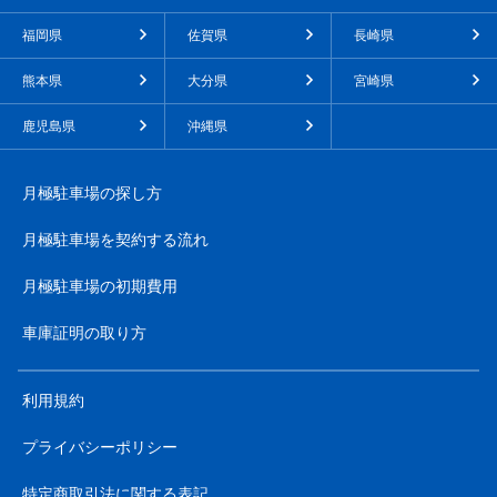
福岡県
佐賀県
長崎県
熊本県
大分県
宮崎県
鹿児島県
沖縄県
月極駐車場の探し方
月極駐車場を契約する流れ
月極駐車場の初期費用
車庫証明の取り方
利用規約
プライバシーポリシー
特定商取引法に関する表記