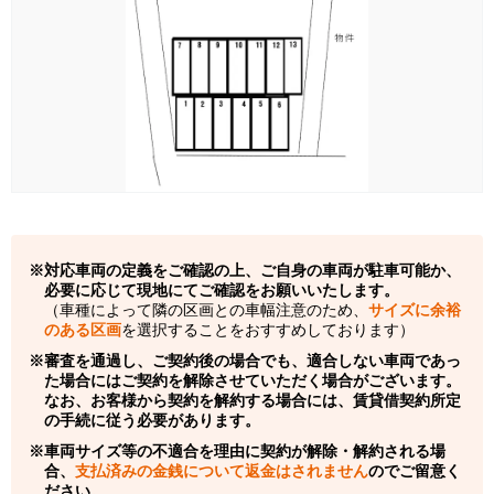
対応車両の定義をご確認の上、ご自身の車両が駐車可能か、
必要に応じて現地にてご確認をお願いいたします。
（車種によって隣の区画との車幅注意のため、
サイズに余裕
のある区画
を選択することをおすすめしております）
審査を通過し、ご契約後の場合でも、適合しない車両であっ
た場合にはご契約を解除させていただく場合がございます。
なお、お客様から契約を解約する場合には、賃貸借契約所定
の手続に従う必要があります。
車両サイズ等の不適合を理由に契約が解除・解約される場
合、
支払済みの金銭について返金はされません
のでご留意く
ださい。