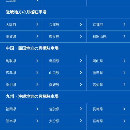
三重県
近畿地方の月極駐車場
大阪府
兵庫県
京都府
滋賀県
奈良県
和歌山県
中国・四国地方の月極駐車場
鳥取県
島根県
岡山県
広島県
山口県
徳島県
香川県
愛媛県
高知県
九州・沖縄地方の月極駐車場
福岡県
佐賀県
長崎県
熊本県
大分県
宮崎県