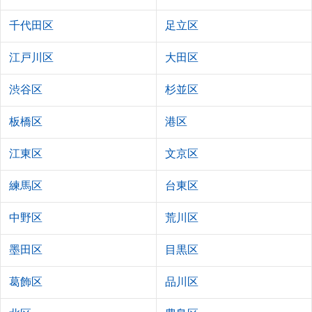
千代田区
足立区
江戸川区
大田区
渋谷区
杉並区
板橋区
港区
江東区
文京区
練馬区
台東区
中野区
荒川区
墨田区
目黒区
葛飾区
品川区