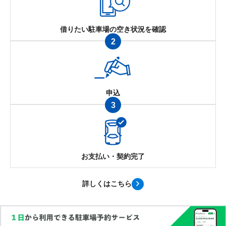
借りたい駐車場の空き状況を確認
2
申込
3
お支払い・契約完了
詳しくはこちら