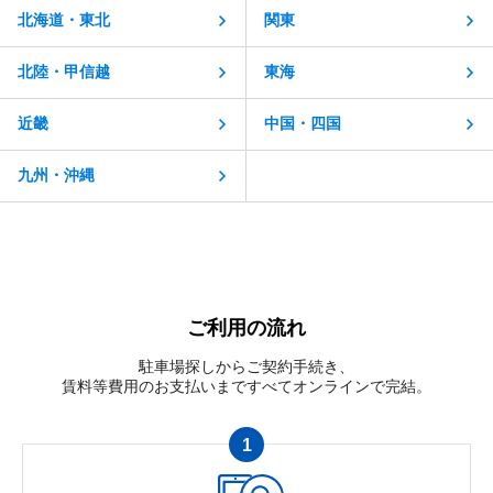
北海道・東北
関東
北陸・甲信越
東海
近畿
中国・四国
九州・沖縄
ご利用の流れ
駐車場探しからご契約手続き、
賃料等費用のお支払いまですべてオンラインで完結。
1