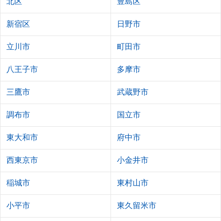
北区
豊島区
新宿区
日野市
立川市
町田市
八王子市
多摩市
三鷹市
武蔵野市
調布市
国立市
東大和市
府中市
西東京市
小金井市
稲城市
東村山市
小平市
東久留米市