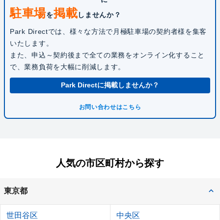
駐車場
掲載
を
しませんか？
Park Directでは、様々な方法で月極駐車場の契約者様を集客
いたします。
また、申込～契約後まで全ての業務をオンライン化すること
で、業務負荷を大幅に削減します。
Park Directに掲載しませんか？
お問い合わせはこちら
人気の市区町村から探す
東京都
世田谷区
中央区