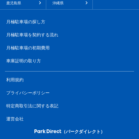
鹿児島県
沖縄県
月極駐車場の探し方
月極駐車場を契約する流れ
月極駐車場の初期費用
車庫証明の取り方
利用規約
プライバシーポリシー
特定商取引法に関する表記
運営会社
（パークダイレクト）