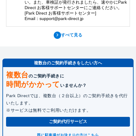
い。また、車検証が発行されましたら、速やかにPark
Direct お客様サポートセンターにご連絡ください。
[Park Direct お客様サポートセンター]
Email：support@park-direct.jp
すべて見る
複数台のご契約手続きをしたい方へ
複数台
のご契約手続きに
時間がかかって
いませんか？
Park Directでは、複数台（２台以上）のご契約手続きを代行
いたします。
※サービスは無料でご利用いただけます。
ご契約代行サービス
既に駐車場がお決まりの方はこちら