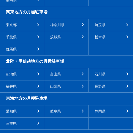
福島県
関東地方の月極駐車場
東京都
神奈川県
埼玉県
千葉県
茨城県
栃木県
群馬県
北陸・甲信越地方の月極駐車場
新潟県
富山県
石川県
福井県
山梨県
長野県
東海地方の月極駐車場
愛知県
岐阜県
静岡県
三重県