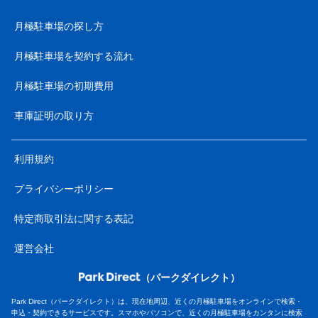
月極駐車場の探し方
月極駐車場を契約する流れ
月極駐車場の初期費用
車庫証明の取り方
利用規約
プライバシーポリシー
特定商取引法に関する表記
運営会社
（パークダイレクト）
Park Direct（パークダイレクト）は、現在地周辺、近くの月極駐車場をオンラインで検索・
申込・契約できるサービスです。スマホやパソコンで、近くの月極駐車場をカンタンに検索