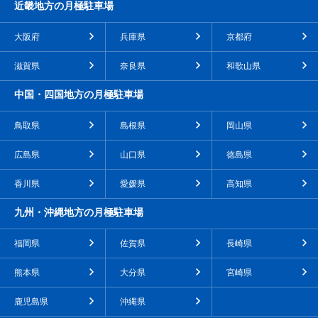
近畿地方の月極駐車場
大阪府
兵庫県
京都府
滋賀県
奈良県
和歌山県
中国・四国地方の月極駐車場
鳥取県
島根県
岡山県
広島県
山口県
徳島県
香川県
愛媛県
高知県
九州・沖縄地方の月極駐車場
福岡県
佐賀県
長崎県
熊本県
大分県
宮崎県
鹿児島県
沖縄県