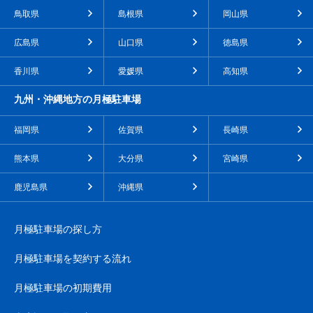
鳥取県
島根県
岡山県
広島県
山口県
徳島県
香川県
愛媛県
高知県
九州・沖縄地方の月極駐車場
福岡県
佐賀県
長崎県
熊本県
大分県
宮崎県
鹿児島県
沖縄県
月極駐車場の探し方
月極駐車場を契約する流れ
月極駐車場の初期費用