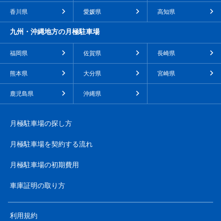
香川県
愛媛県
高知県
九州・沖縄地方の月極駐車場
福岡県
佐賀県
長崎県
熊本県
大分県
宮崎県
鹿児島県
沖縄県
月極駐車場の探し方
月極駐車場を契約する流れ
月極駐車場の初期費用
車庫証明の取り方
利用規約