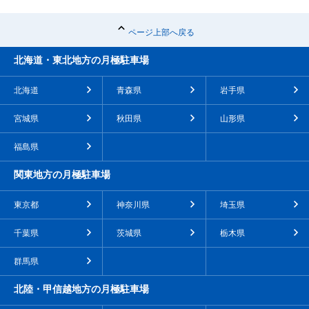
ページ上部へ戻る
北海道・東北地方の月極駐車場
北海道
青森県
岩手県
宮城県
秋田県
山形県
福島県
関東地方の月極駐車場
東京都
神奈川県
埼玉県
千葉県
茨城県
栃木県
群馬県
北陸・甲信越地方の月極駐車場