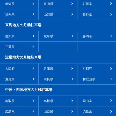
新潟県
富山県
石川県
福井県
山梨県
長野県
東海地方の月極駐車場
愛知県
岐阜県
静岡県
三重県
近畿地方の月極駐車場
大阪府
兵庫県
京都府
滋賀県
奈良県
和歌山県
中国・四国地方の月極駐車場
鳥取県
島根県
岡山県
広島県
山口県
徳島県