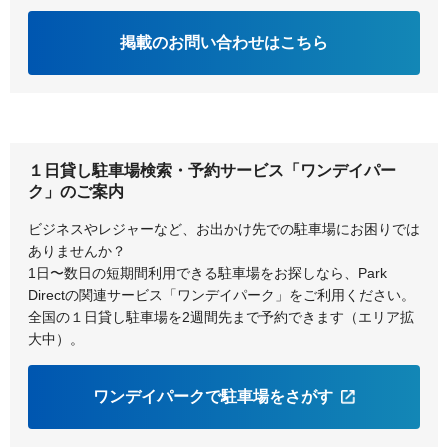
掲載のお問い合わせはこちら
１日貸し駐車場検索・予約サービス「ワンデイパー
ク」のご案内
ビジネスやレジャーなど、お出かけ先での駐車場にお困りでは
ありませんか？
1日〜数日の短期間利用できる駐車場をお探しなら、Park
Directの関連サービス「ワンデイパーク」をご利用ください。
全国の１日貸し駐車場を2週間先まで予約できます（エリア拡
大中）。
ワンデイパークで駐車場をさがす