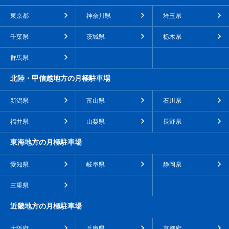
東京都
神奈川県
埼玉県
千葉県
茨城県
栃木県
群馬県
北陸・甲信越地方の月極駐車場
新潟県
富山県
石川県
福井県
山梨県
長野県
東海地方の月極駐車場
愛知県
岐阜県
静岡県
三重県
近畿地方の月極駐車場
大阪府
兵庫県
京都府