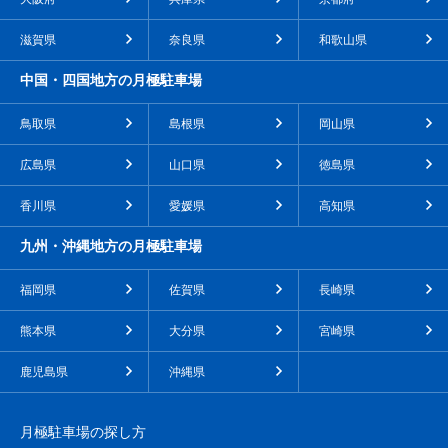
滋賀県
奈良県
和歌山県
中国・四国地方の月極駐車場
鳥取県
島根県
岡山県
広島県
山口県
徳島県
香川県
愛媛県
高知県
九州・沖縄地方の月極駐車場
福岡県
佐賀県
長崎県
熊本県
大分県
宮崎県
鹿児島県
沖縄県
月極駐車場の探し方