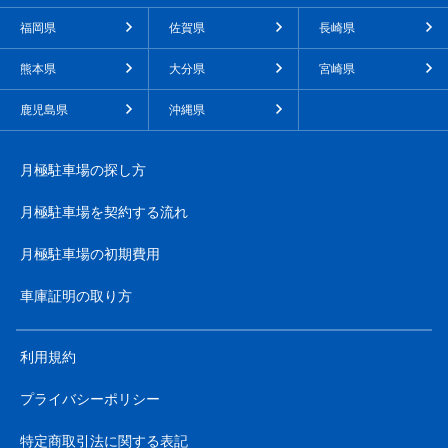
福岡県
佐賀県
長崎県
熊本県
大分県
宮崎県
鹿児島県
沖縄県
月極駐車場の探し方
月極駐車場を契約する流れ
月極駐車場の初期費用
車庫証明の取り方
利用規約
プライバシーポリシー
特定商取引法に関する表記