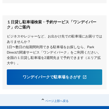
１日貸し駐車場検索・予約サービス「ワンデイパー
ク」のご案内
ビジネスやレジャーなど、お出かけ先での駐車場にお困りでは
ありませんか？
1日〜数日の短期間利用できる駐車場をお探しなら、Park
Directの関連サービス「ワンデイパーク」をご利用ください。
全国の１日貸し駐車場を2週間先まで予約できます（エリア拡
大中）。
ワンデイパークで駐車場をさがす
ページ上部へ戻る