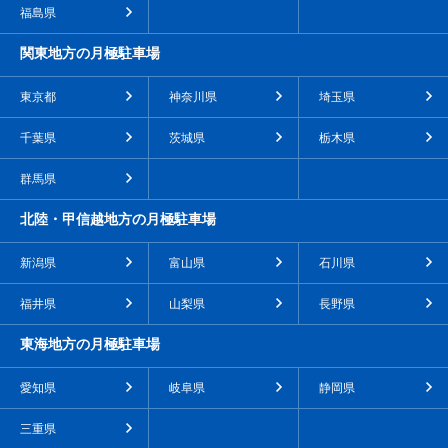
福島県
関東地方の月極駐車場
東京都
神奈川県
埼玉県
千葉県
茨城県
栃木県
群馬県
北陸・甲信越地方の月極駐車場
新潟県
富山県
石川県
福井県
山梨県
長野県
東海地方の月極駐車場
愛知県
岐阜県
静岡県
三重県