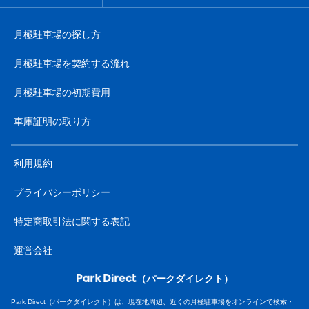
月極駐車場の探し方
月極駐車場を契約する流れ
月極駐車場の初期費用
車庫証明の取り方
利用規約
プライバシーポリシー
特定商取引法に関する表記
運営会社
（パークダイレクト）
Park Direct（パークダイレクト）は、現在地周辺、近くの月極駐車場をオンラインで検索・