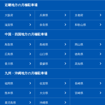
近畿地方の月極駐車場
大阪府
兵庫県
京都府
滋賀県
奈良県
和歌山県
中国・四国地方の月極駐車場
鳥取県
島根県
岡山県
広島県
山口県
徳島県
香川県
愛媛県
高知県
九州・沖縄地方の月極駐車場
福岡県
佐賀県
長崎県
熊本県
大分県
宮崎県
鹿児島県
沖縄県