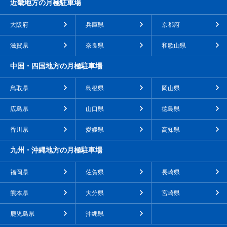
近畿地方の月極駐車場
大阪府
兵庫県
京都府
滋賀県
奈良県
和歌山県
中国・四国地方の月極駐車場
鳥取県
島根県
岡山県
広島県
山口県
徳島県
香川県
愛媛県
高知県
九州・沖縄地方の月極駐車場
福岡県
佐賀県
長崎県
熊本県
大分県
宮崎県
鹿児島県
沖縄県