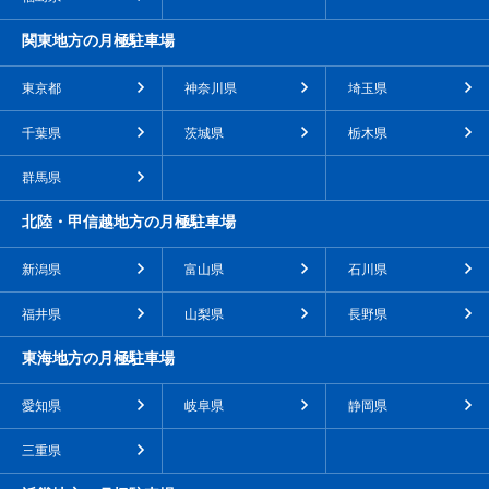
関東地方の月極駐車場
東京都
神奈川県
埼玉県
千葉県
茨城県
栃木県
群馬県
北陸・甲信越地方の月極駐車場
新潟県
富山県
石川県
福井県
山梨県
長野県
東海地方の月極駐車場
愛知県
岐阜県
静岡県
三重県