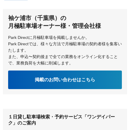
東金市
富里市
袖ケ浦市（千葉県）の
月極駐車場オーナー様・管理会社様
Park Directに月極駐車場を掲載しませんか。
Park Directでは、様々な方法で月極駐車場の契約者様を集客い
たします。
また、申込〜契約後まで全ての業務をオンライン化すること
で、業務負荷を大幅に削減します。
掲載のお問い合わせはこちら
１日貸し駐車場検索・予約サービス「ワンデイパー
ク」のご案内