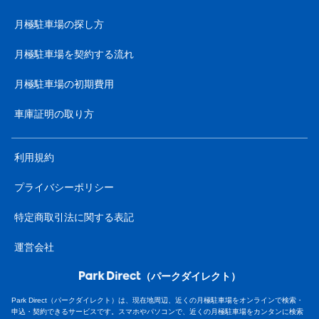
月極駐車場の探し方
月極駐車場を契約する流れ
月極駐車場の初期費用
車庫証明の取り方
利用規約
プライバシーポリシー
特定商取引法に関する表記
運営会社
（パークダイレクト）
Park Direct（パークダイレクト）は、現在地周辺、近くの月極駐車場をオンラインで検索・
申込・契約できるサービスです。スマホやパソコンで、近くの月極駐車場をカンタンに検索