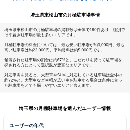
埼玉県東松山市の月極駐車場事情
埼玉県東松山市の月極駐車場の掲載数は全体で190件あり、種別で
は平置き駐車場が最も多いエリアです。

月極駐車場の料金については、最も安い駐車場が約3,000円、最も
高い駐車場は約22,000円、平均賃料は約5,000円です。

舗装された駐車場の割合は約67%と、こだわりを持って駐車場を
探される方にとって選択肢が豊富なエリアです。

対応車両を見ると、大型車やSUVに対応している駐車場は全体の
約72%と、大型車など車幅が広い車を駐車する場合は条件に合っ
た駐車場をとても探しやすいエリアと言えます。
埼玉県
の月極駐車場を選んだユーザー情報
ユーザーの年代