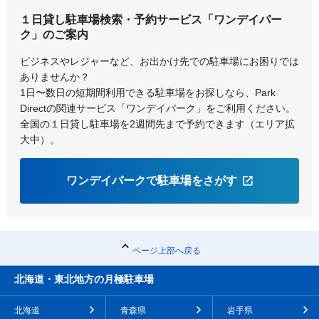
１日貸し駐車場検索・予約サービス「ワンデイパー
ク」のご案内
ビジネスやレジャーなど、お出かけ先での駐車場にお困りでは
ありませんか？
1日〜数日の短期間利用できる駐車場をお探しなら、Park
Directの関連サービス「ワンデイパーク」をご利用ください。
全国の１日貸し駐車場を2週間先まで予約できます（エリア拡
大中）。
ワンデイパークで駐車場をさがす
ページ上部へ戻る
北海道・東北地方の月極駐車場
北海道
青森県
岩手県