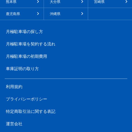
熊本県
大分県
宮崎県
鹿児島県
沖縄県
月極駐車場の探し方
月極駐車場を契約する流れ
月極駐車場の初期費用
車庫証明の取り方
利用規約
プライバシーポリシー
特定商取引法に関する表記
運営会社