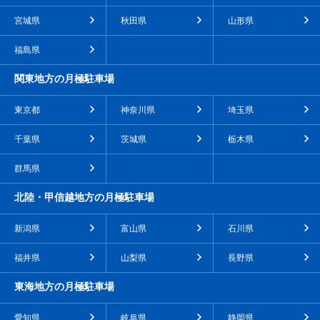
宮城県
秋田県
山形県
福島県
関東地方の月極駐車場
東京都
神奈川県
埼玉県
千葉県
茨城県
栃木県
群馬県
北陸・甲信越地方の月極駐車場
新潟県
富山県
石川県
福井県
山梨県
長野県
東海地方の月極駐車場
愛知県
岐阜県
静岡県