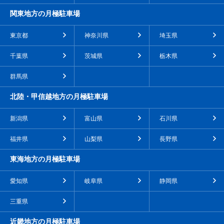
関東地方の月極駐車場
東京都
神奈川県
埼玉県
千葉県
茨城県
栃木県
群馬県
北陸・甲信越地方の月極駐車場
新潟県
富山県
石川県
福井県
山梨県
長野県
東海地方の月極駐車場
愛知県
岐阜県
静岡県
三重県
近畿地方の月極駐車場