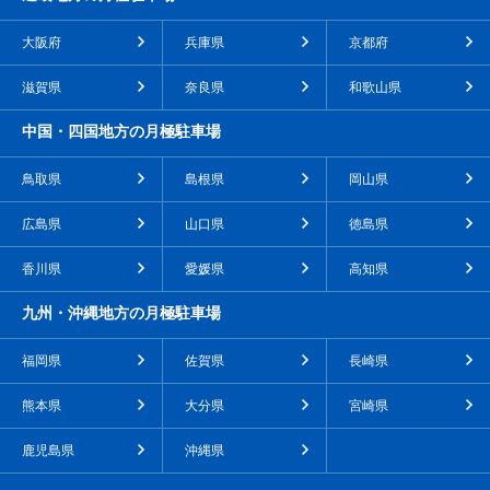
大阪府
兵庫県
京都府
滋賀県
奈良県
和歌山県
中国・四国地方の月極駐車場
鳥取県
島根県
岡山県
広島県
山口県
徳島県
香川県
愛媛県
高知県
九州・沖縄地方の月極駐車場
福岡県
佐賀県
長崎県
熊本県
大分県
宮崎県
鹿児島県
沖縄県