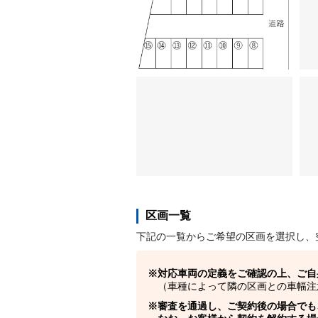
区画一覧
下記の一覧からご希望の区画を選択し、
対応車両の定義をご確認の上、ご自
（車種によって隣の区画との車幅注
審査を通過し、ご契約後の場合でも