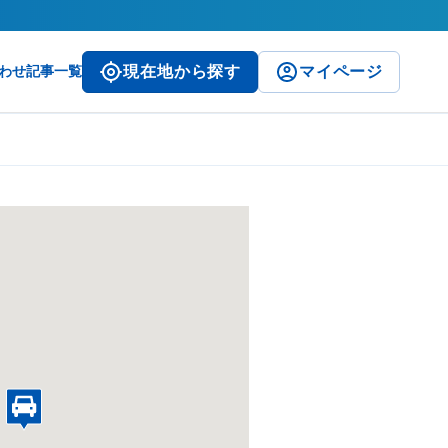
わせ
記事一覧
現在地から探す
マイページ