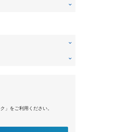
新中里
パーク」をご利用ください。