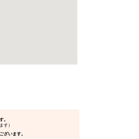
す。
ます）
ございます。