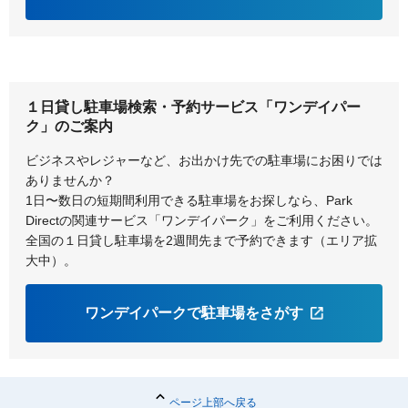
１日貸し駐車場検索・予約サービス「ワンデイパー
ク」のご案内
ビジネスやレジャーなど、お出かけ先での駐車場にお困りでは
ありませんか？
1日〜数日の短期間利用できる駐車場をお探しなら、Park
Directの関連サービス「ワンデイパーク」をご利用ください。
全国の１日貸し駐車場を2週間先まで予約できます（エリア拡
大中）。
ワンデイパークで駐車場をさがす
ページ上部へ戻る