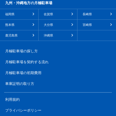
九州・沖縄地方の月極駐車場
福岡県
佐賀県
長崎県
熊本県
大分県
宮崎県
鹿児島県
沖縄県
月極駐車場の探し方
月極駐車場を契約する流れ
月極駐車場の初期費用
車庫証明の取り方
利用規約
プライバシーポリシー