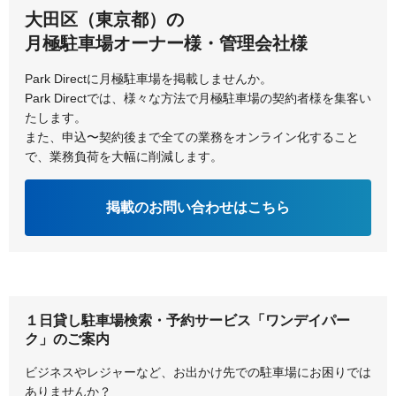
大田区（東京都）の
月極駐車場オーナー様・管理会社様
Park Directに月極駐車場を掲載しませんか。
Park Directでは、様々な方法で月極駐車場の契約者様を集客い
たします。
また、申込〜契約後まで全ての業務をオンライン化すること
で、業務負荷を大幅に削減します。
掲載のお問い合わせはこちら
１日貸し駐車場検索・予約サービス「ワンデイパー
ク」のご案内
ビジネスやレジャーなど、お出かけ先での駐車場にお困りでは
ありませんか？