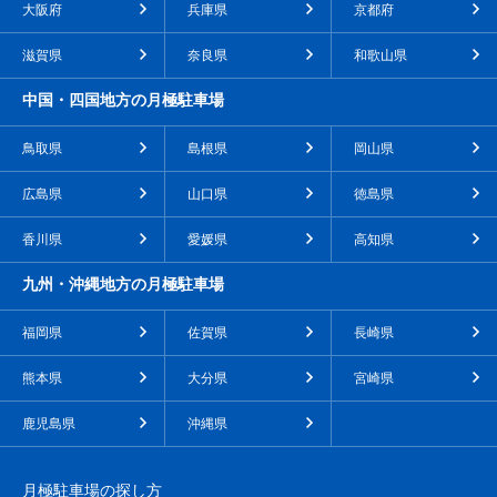
大阪府
兵庫県
京都府
滋賀県
奈良県
和歌山県
中国・四国地方の月極駐車場
鳥取県
島根県
岡山県
広島県
山口県
徳島県
香川県
愛媛県
高知県
九州・沖縄地方の月極駐車場
福岡県
佐賀県
長崎県
熊本県
大分県
宮崎県
鹿児島県
沖縄県
月極駐車場の探し方