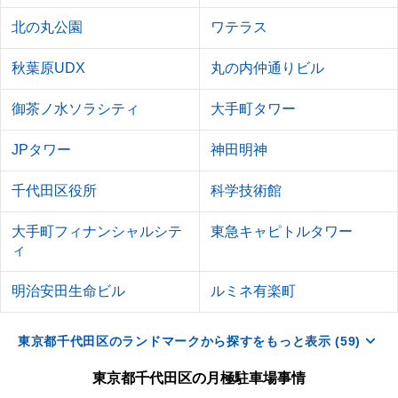
北の丸公園
ワテラス
秋葉原UDX
丸の内仲通りビル
御茶ノ水ソラシティ
大手町タワー
JPタワー
神田明神
千代田区役所
科学技術館
大手町フィナンシャルシテ
東急キャピトルタワー
ィ
明治安田生命ビル
ルミネ有楽町
東京都千代田区のランドマークから探すをもっと表示 (59)
東京都千代田区の月極駐車場事情