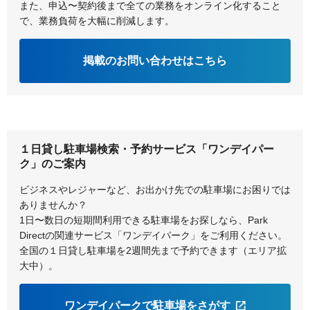
また、申込〜契約後まで全ての業務をオンライン化すること
で、業務負荷を大幅に削減します。
掲載のお問い合わせはこちら
１日貸し駐車場検索・予約サービス「ワンデイパー
ク」のご案内
ビジネスやレジャーなど、お出かけ先での駐車場にお困りでは
ありませんか？
1日〜数日の短期間利用できる駐車場をお探しなら、Park
Directの関連サービス「ワンデイパーク」をご利用ください。
全国の１日貸し駐車場を2週間先まで予約できます（エリア拡
大中）。
ワンデイパークで駐車場をさがす