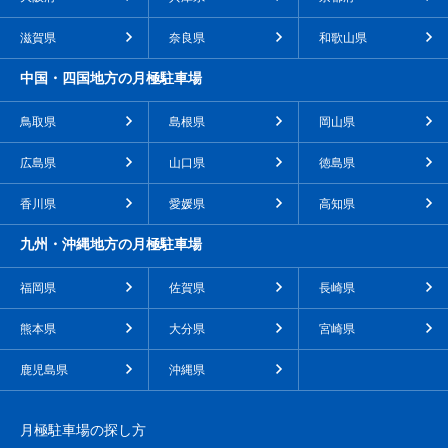
滋賀県
奈良県
和歌山県
中国・四国地方の月極駐車場
鳥取県
島根県
岡山県
広島県
山口県
徳島県
香川県
愛媛県
高知県
九州・沖縄地方の月極駐車場
福岡県
佐賀県
長崎県
熊本県
大分県
宮崎県
鹿児島県
沖縄県
月極駐車場の探し方