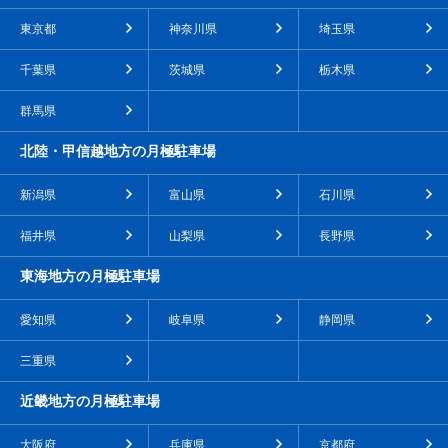
東京都
神奈川県
埼玉県
千葉県
茨城県
栃木県
群馬県
北陸・甲信越地方の月極駐車場
新潟県
富山県
石川県
福井県
山梨県
長野県
東海地方の月極駐車場
愛知県
岐阜県
静岡県
三重県
近畿地方の月極駐車場
大阪府
兵庫県
京都府