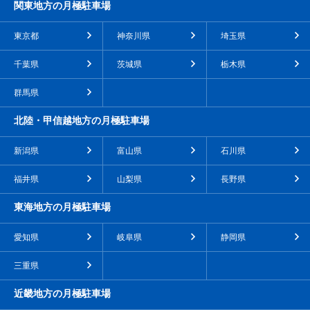
関東地方の月極駐車場
東京都
神奈川県
埼玉県
千葉県
茨城県
栃木県
群馬県
北陸・甲信越地方の月極駐車場
新潟県
富山県
石川県
福井県
山梨県
長野県
東海地方の月極駐車場
愛知県
岐阜県
静岡県
三重県
近畿地方の月極駐車場