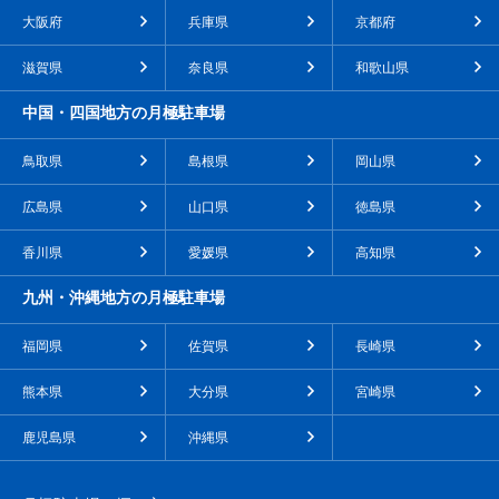
大阪府
兵庫県
京都府
滋賀県
奈良県
和歌山県
中国・四国地方の月極駐車場
鳥取県
島根県
岡山県
広島県
山口県
徳島県
香川県
愛媛県
高知県
九州・沖縄地方の月極駐車場
福岡県
佐賀県
長崎県
熊本県
大分県
宮崎県
鹿児島県
沖縄県