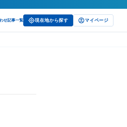
わせ
記事一覧
現在地から探す
マイページ