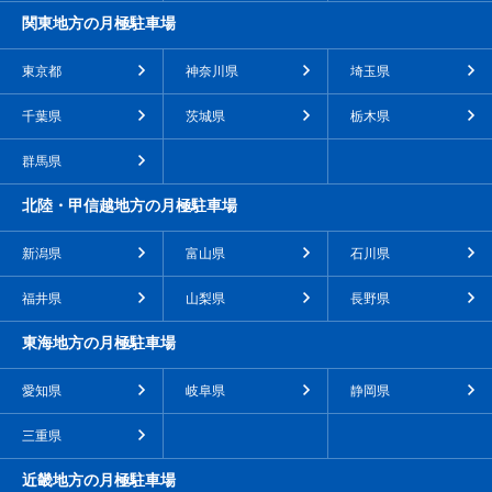
関東地方の月極駐車場
東京都
神奈川県
埼玉県
千葉県
茨城県
栃木県
群馬県
北陸・甲信越地方の月極駐車場
新潟県
富山県
石川県
福井県
山梨県
長野県
東海地方の月極駐車場
愛知県
岐阜県
静岡県
三重県
近畿地方の月極駐車場