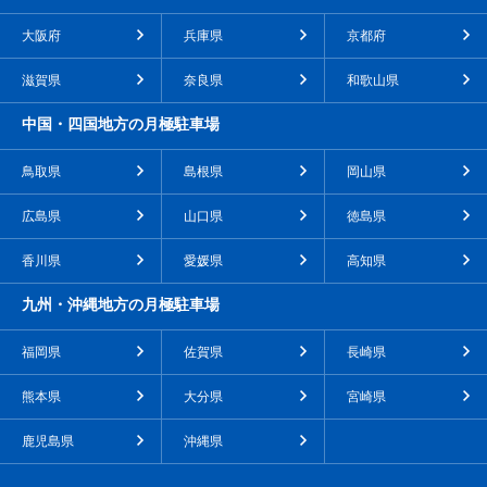
大阪府
兵庫県
京都府
滋賀県
奈良県
和歌山県
中国・四国地方の月極駐車場
鳥取県
島根県
岡山県
広島県
山口県
徳島県
香川県
愛媛県
高知県
九州・沖縄地方の月極駐車場
福岡県
佐賀県
長崎県
熊本県
大分県
宮崎県
鹿児島県
沖縄県