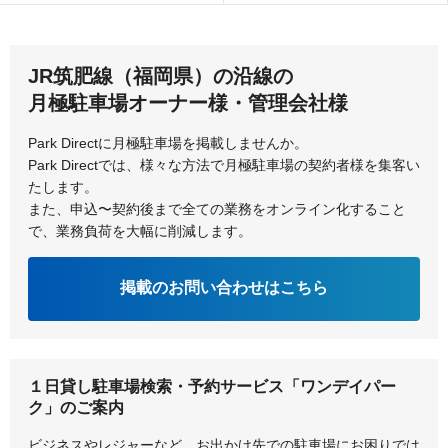
JR筑肥線（福岡県）の沿線の
月極駐車場オーナー様・管理会社様
Park Directに月極駐車場を掲載しませんか。
Park Directでは、様々な方法で月極駐車場の契約者様を集客い
たします。
また、申込〜契約後まで全ての業務をオンライン化すること
で、業務負荷を大幅に削減します。
掲載のお問い合わせはこちら
１日貸し駐車場検索・予約サービス「ワンデイパー
ク」のご案内
ビジネスやレジャーなど、お出かけ先での駐車場にお困りでは