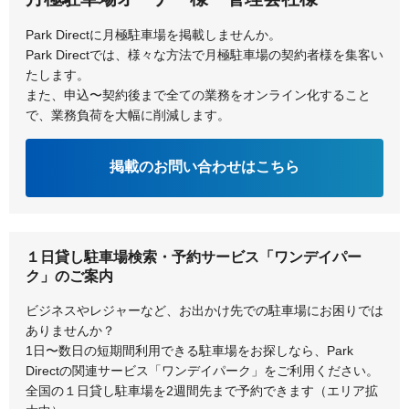
Park Directに月極駐車場を掲載しませんか。
Park Directでは、様々な方法で月極駐車場の契約者様を集客い
たします。
また、申込〜契約後まで全ての業務をオンライン化すること
で、業務負荷を大幅に削減します。
掲載のお問い合わせはこちら
１日貸し駐車場検索・予約サービス「ワンデイパー
ク」のご案内
ビジネスやレジャーなど、お出かけ先での駐車場にお困りでは
ありませんか？
1日〜数日の短期間利用できる駐車場をお探しなら、Park
Directの関連サービス「ワンデイパーク」をご利用ください。
全国の１日貸し駐車場を2週間先まで予約できます（エリア拡