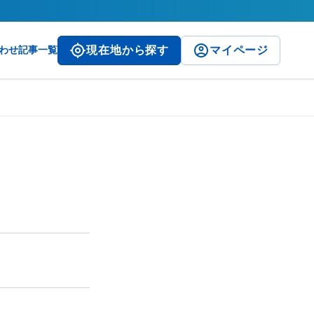
わせ
記事一覧
現在地から探す
マイページ