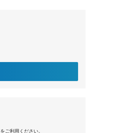
ク」をご利用ください。