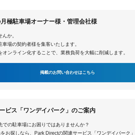
の
月極駐車場オーナー様・管理会社様
ませんか。
で月極駐車場の契約者様を集客いたします。
をオンライン化することで、業務負荷を大幅に削減します。
掲載のお問い合わせはこちら
ービス「ワンデイパーク」のご案内
先での駐車場にお困りではありませんか？
お探しなら、Park Directの関連サービス「ワンデイパー