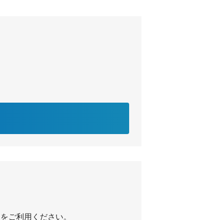
ク」をご利用ください。