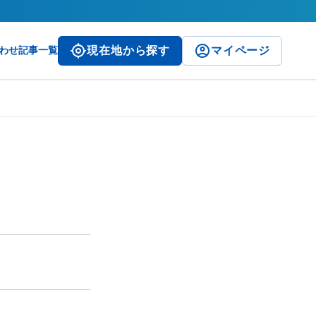
わせ
記事一覧
現在地から探す
マイページ