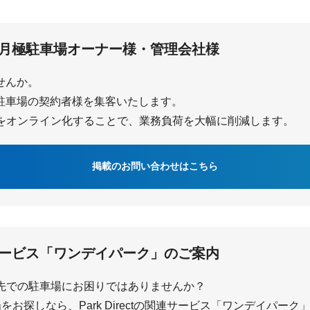
月極駐車場オーナー様・管理会社様
ませんか。
で月極駐車場の契約者様を集客いたします。
をオンライン化することで、業務負荷を大幅に削減します。
掲載のお問い合わせはこちら
ービス「ワンデイパーク」のご案内
先での駐車場にお困りではありませんか？
お探しなら、Park Directの関連サービス「ワンデイパー