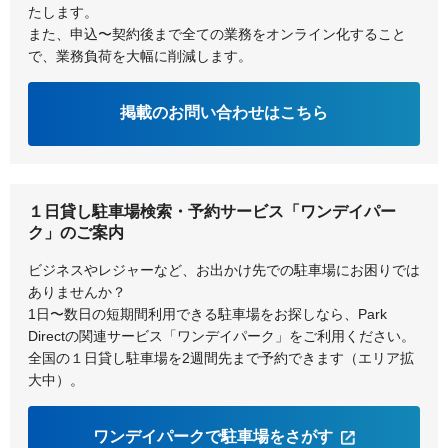
たします。
また、申込〜契約後まで全ての業務をオンライン化すること
で、業務負荷を大幅に削減します。
掲載のお問い合わせはこちら
１日貸し駐車場検索・予約サービス「ワンデイパー
ク」のご案内
ビジネスやレジャーなど、お出かけ先での駐車場にお困りでは
ありませんか？
1日〜数日の短期間利用できる駐車場をお探しなら、Park
Directの関連サービス「ワンデイパーク」をご利用ください。
全国の１日貸し駐車場を2週間先まで予約できます（エリア拡
大中）。
ワンデイパークで駐車場をさがす