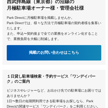
西武拝島線（東京都）の沿線の
月極駐車場オーナー様・管理会社様
Park Directに月極駐車場を掲載しませんか。
Park Directでは、様々な方法で月極駐車場の契約者様を集客い
たします。
また、申込〜契約後まで全ての業務をオンライン化すること
で、業務負荷を大幅に削減します。
掲載のお問い合わせはこちら
１日貸し駐車場検索・予約サービス「ワンデイパー
ク」のご案内
ビジネスやレジャーなど、お出かけ先での駐車場にお困りでは
ありませんか？
1日〜数日の短期間利用できる駐車場をお探しなら、Park
Directの関連サービス「ワンデイパーク」をご利用ください。