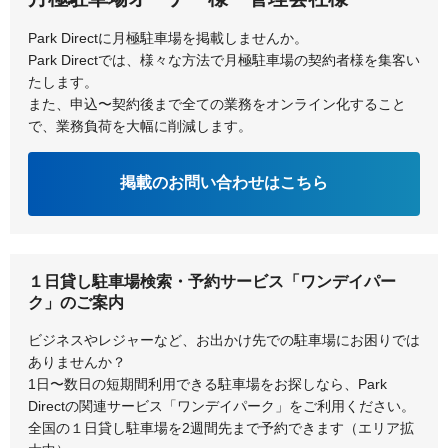
Park Directに月極駐車場を掲載しませんか。
Park Directでは、様々な方法で月極駐車場の契約者様を集客い
たします。
また、申込〜契約後まで全ての業務をオンライン化すること
で、業務負荷を大幅に削減します。
掲載のお問い合わせはこちら
１日貸し駐車場検索・予約サービス「ワンデイパー
ク」のご案内
ビジネスやレジャーなど、お出かけ先での駐車場にお困りでは
ありませんか？
1日〜数日の短期間利用できる駐車場をお探しなら、Park
Directの関連サービス「ワンデイパーク」をご利用ください。
全国の１日貸し駐車場を2週間先まで予約できます（エリア拡