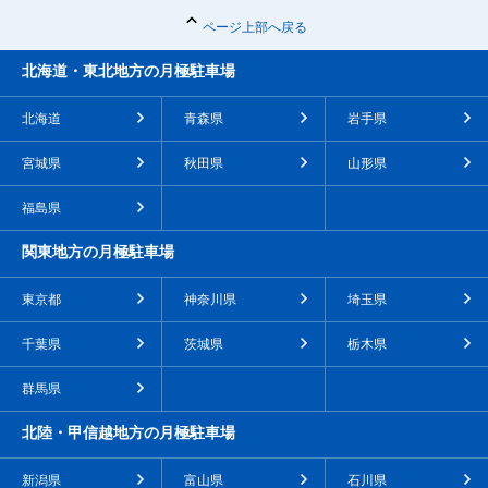
ページ上部へ戻る
北海道・東北地方の月極駐車場
北海道
青森県
岩手県
宮城県
秋田県
山形県
福島県
関東地方の月極駐車場
東京都
神奈川県
埼玉県
千葉県
茨城県
栃木県
群馬県
北陸・甲信越地方の月極駐車場
新潟県
富山県
石川県