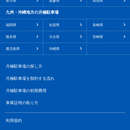
香川県
愛媛県
高知県
九州・沖縄地方の月極駐車場
福岡県
佐賀県
長崎県
熊本県
大分県
宮崎県
鹿児島県
沖縄県
月極駐車場の探し方
月極駐車場を契約する流れ
月極駐車場の初期費用
車庫証明の取り方
利用規約