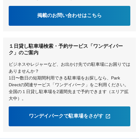
掲載のお問い合わせはこちら
１日貸し駐車場検索・予約サービス「ワンデイパー
ク」のご案内
ビジネスやレジャーなど、お出かけ先での駐車場にお困りでは
ありませんか？
1日〜数日の短期間利用できる駐車場をお探しなら、Park
Directの関連サービス「ワンデイパーク」をご利用ください。
全国の１日貸し駐車場を2週間先まで予約できます（エリア拡
大中）。
ワンデイパークで駐車場をさがす