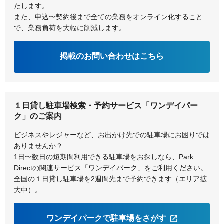
たします。
また、申込〜契約後まで全ての業務をオンライン化すること
で、業務負荷を大幅に削減します。
掲載のお問い合わせはこちら
１日貸し駐車場検索・予約サービス「ワンデイパー
ク」のご案内
ビジネスやレジャーなど、お出かけ先での駐車場にお困りでは
ありませんか？
1日〜数日の短期間利用できる駐車場をお探しなら、Park
Directの関連サービス「ワンデイパーク」をご利用ください。
全国の１日貸し駐車場を2週間先まで予約できます（エリア拡
大中）。
ワンデイパークで駐車場をさがす