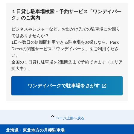
１日貸し駐車場検索・予約サービス「ワンデイパー
ク」のご案内
ビジネスやレジャーなど、お出かけ先での駐車場にお困り
ではありませんか？
1日〜数日の短期間利用できる駐車場をお探しなら、Park
Directの関連サービス「ワンデイパーク」をご利用くださ
い。
全国の１日貸し駐車場を2週間先まで予約できます（エリア
拡大中）。
ワンデイパークで駐車場をさがす
ページ上部へ戻る
北海道・東北地方の月極駐車場