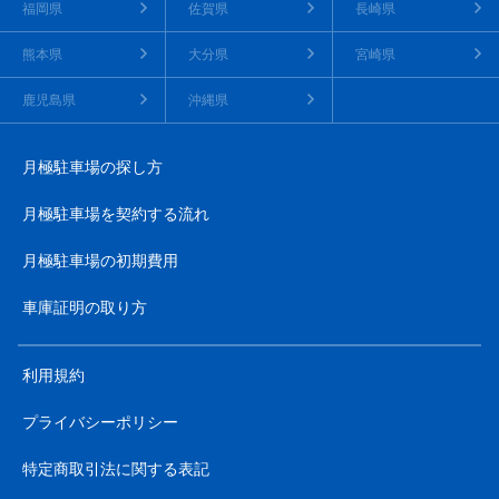
福岡県
佐賀県
長崎県
熊本県
大分県
宮崎県
鹿児島県
沖縄県
月極駐車場の探し方
月極駐車場を契約する流れ
月極駐車場の初期費用
車庫証明の取り方
利用規約
プライバシーポリシー
特定商取引法に関する表記